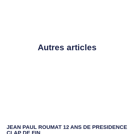
Autres articles
JEAN PAUL ROUMAT 12 ANS DE PRESIDENCE
CLAP DE FIN