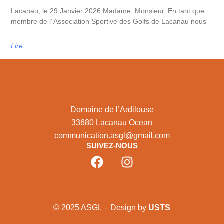
Lacanau, le 29 Janvier 2026 Madame, Monsieur, En tant que
membre de l’ Association Sportive des Golfs de Lacanau nous
Lire
Domaine de l’Ardilouse
33680 Lacanau Ocean
communication.asgl@gmail.com
SUIVEZ-NOUS
© 2025 ASGL – Design by
USTS