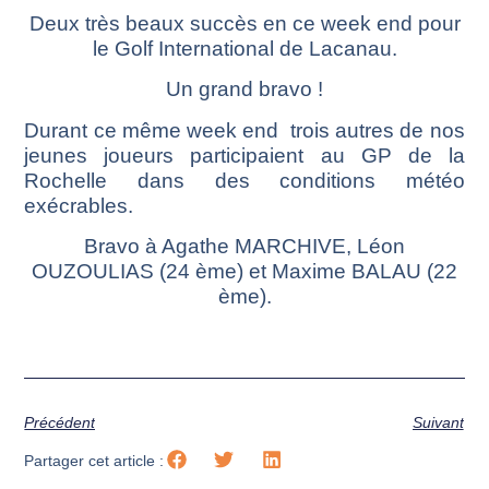
Deux très beaux succès en ce week end pour
le Golf International de Lacanau.
Un grand bravo !
Durant ce même week end trois autres de nos
jeunes joueurs participaient au GP de la
Rochelle dans des conditions météo
exécrables.
Bravo à Agathe MARCHIVE, Léon
OUZOULIAS (24 ème) et Maxime BALAU (22
ème).
Précédent
Suivant
Partager cet article :