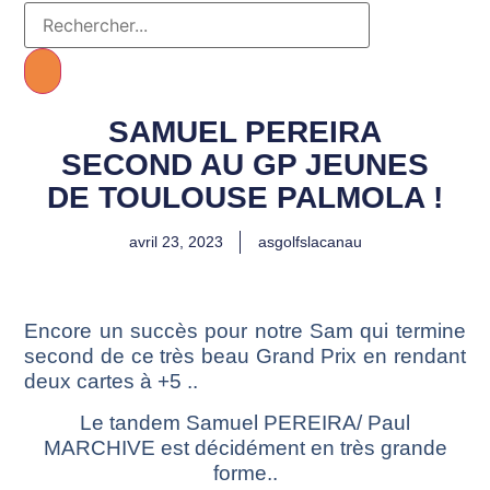
SAMUEL PEREIRA
SECOND AU GP JEUNES
DE TOULOUSE PALMOLA !
avril 23, 2023
asgolfslacanau
Encore un succès pour notre Sam qui termine
second de ce très beau Grand Prix en rendant
deux cartes à +5 ..
Le tandem Samuel PEREIRA/ Paul
MARCHIVE est décidément en très grande
forme..