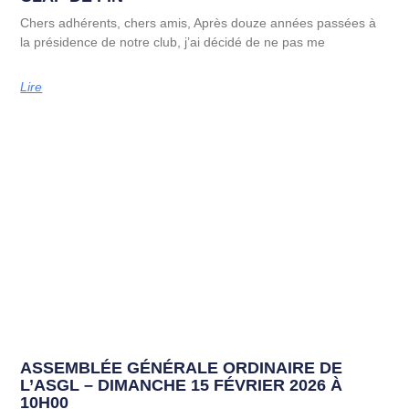
Chers adhérents, chers amis, Après douze années passées à
la présidence de notre club, j’ai décidé de ne pas me
Lire
ASSEMBLÉE GÉNÉRALE ORDINAIRE DE
L’ASGL – DIMANCHE 15 FÉVRIER 2026 À
10H00