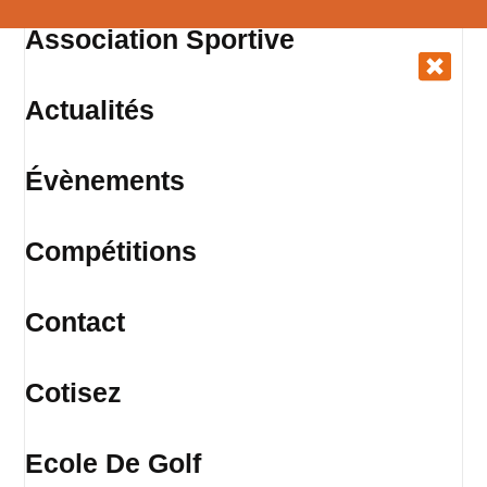
Association Sportive
Actualités
Évènements
Compétitions
Contact
Cotisez
Ecole De Golf