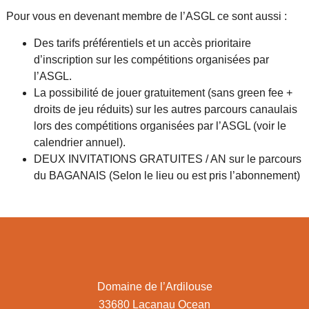
Pour vous en devenant membre de l’ASGL ce sont aussi :
Des tarifs préférentiels et un accès prioritaire
d’inscription sur les compétitions organisées par
l’ASGL.
La possibilité de jouer gratuitement (sans green fee +
droits de jeu réduits) sur les autres parcours canaulais
lors des compétitions organisées par l’ASGL (voir le
calendrier annuel).
DEUX INVITATIONS GRATUITES / AN sur le parcours
du BAGANAIS (Selon le lieu ou est pris l’abonnement)
Domaine de l’Ardilouse
33680 Lacanau Ocean