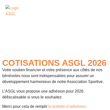
ASSOCIATION
SPORTIVE DES GOLFS
DE LACANAU
COTISATIONS ASGL 2026
Votre soutien financier et votre présence aux côtés de nos
bénévoles nous sont indispensables pour assurer un
développement harmonieux de notre Association Sportive.
L’ASGL vous propose une adhésion pour 2026
défiscalisable si vous le souhaitez
Merci pour cela de remplir
le bulletin d’adhésion
.