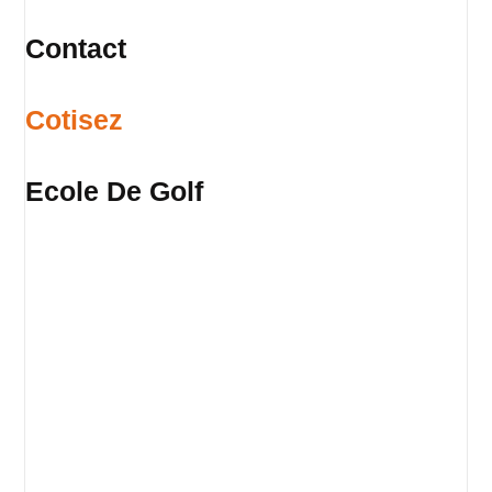
Contact
Cotisez
Ecole De Golf