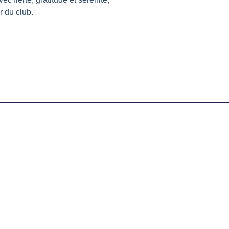
r du club.