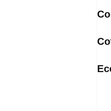
Co
Co
Ec