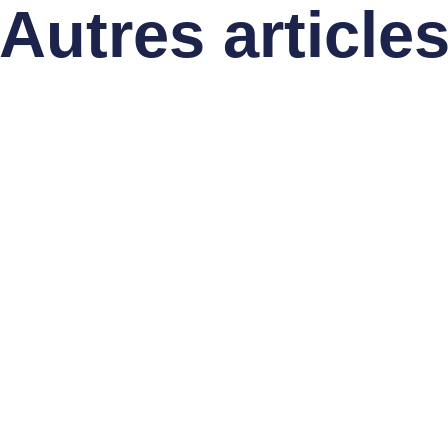
Autres article