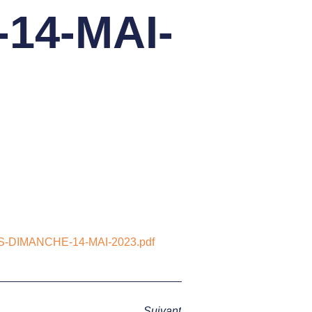
14-MAI-
MIS-DIMANCHE-14-MAI-2023.pdf
Suivant