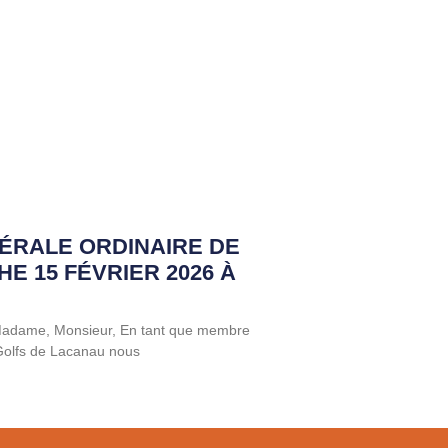
ÉRALE ORDINAIRE DE
HE 15 FÉVRIER 2026 À
 Madame, Monsieur, En tant que membre
 Golfs de Lacanau nous