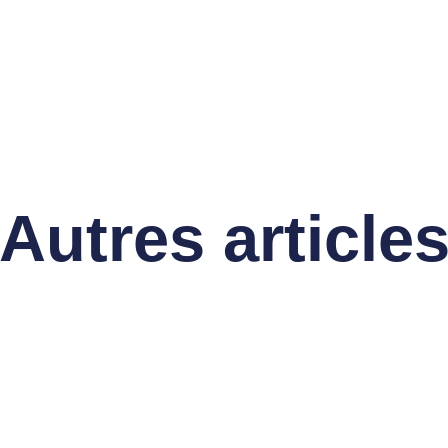
Autres article