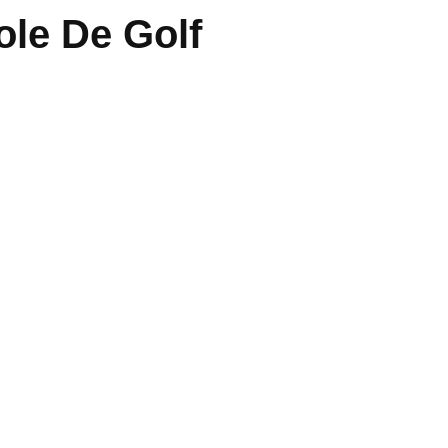
ole De Golf