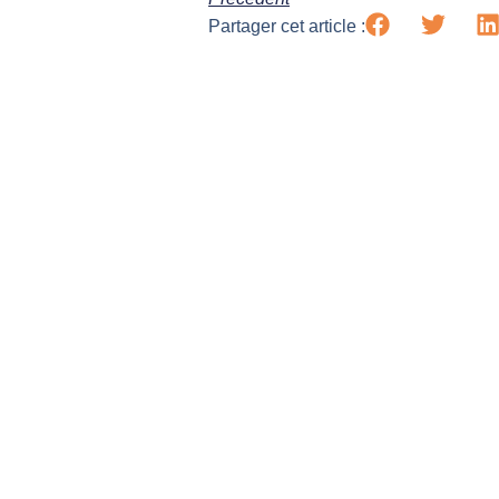
Partager cet article :