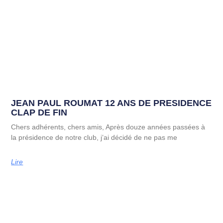
JEAN PAUL ROUMAT 12 ANS DE PRESIDENCE
CLAP DE FIN
Chers adhérents, chers amis, Après douze années passées à
la présidence de notre club, j’ai décidé de ne pas me
Lire