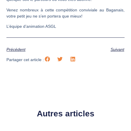
Venez nombreux à cette compétition conviviale au Baganais,
votre petit jeu ne s’en portera que mieux!
L’équipe d’animation ASGL
Précédent
Suivant
Partager cet article :
Autres articles