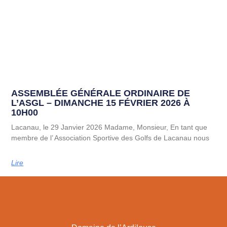
ASSEMBLÉE GÉNÉRALE ORDINAIRE DE
L’ASGL – DIMANCHE 15 FÉVRIER 2026 À
10H00
Lacanau, le 29 Janvier 2026 Madame, Monsieur, En tant que
membre de l’ Association Sportive des Golfs de Lacanau nous
Lire