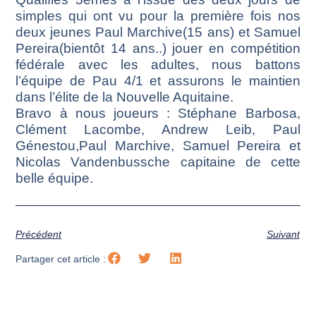
simples qui ont vu pour la première fois nos
deux jeunes Paul Marchive(15 ans) et Samuel
Pereira(bientôt 14 ans..) jouer en compétition
fédérale avec les adultes, nous battons
l’équipe de Pau 4/1 et assurons le maintien
dans l’élite de la Nouvelle Aquitaine.
Bravo à nous joueurs : Stéphane Barbosa,
Clément Lacombe, Andrew Leib, Paul
Génestou,Paul Marchive, Samuel Pereira et
Nicolas Vandenbussche capitaine de cette
belle équipe.
Précédent
Suivant
Partager cet article :