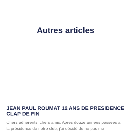
Autres articles
JEAN PAUL ROUMAT 12 ANS DE PRESIDENCE
CLAP DE FIN
Chers adhérents, chers amis, Après douze années passées à
la présidence de notre club, j’ai décidé de ne pas me