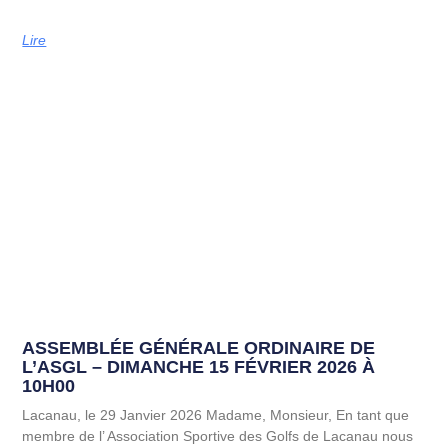
Lire
ASSEMBLÉE GÉNÉRALE ORDINAIRE DE
L’ASGL – DIMANCHE 15 FÉVRIER 2026 À
10H00
Lacanau, le 29 Janvier 2026 Madame, Monsieur, En tant que
membre de l’ Association Sportive des Golfs de Lacanau nous