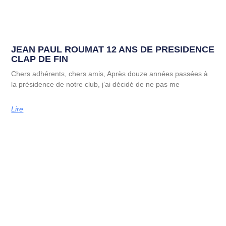
JEAN PAUL ROUMAT 12 ANS DE PRESIDENCE
CLAP DE FIN
Chers adhérents, chers amis, Après douze années passées à
la présidence de notre club, j’ai décidé de ne pas me
Lire