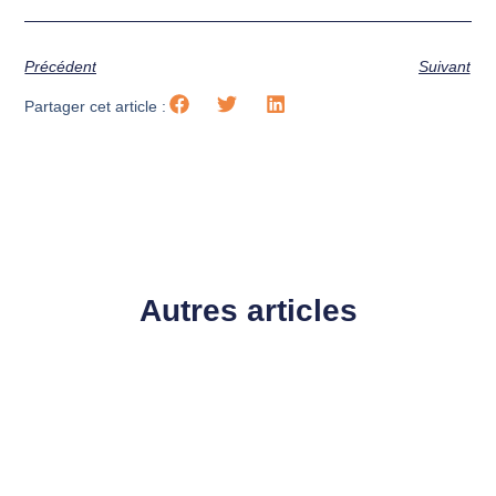
Précédent
Suivant
Partager cet article :
Autres articles