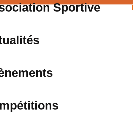
sociation Sportive
tualités
ènements
mpétitions