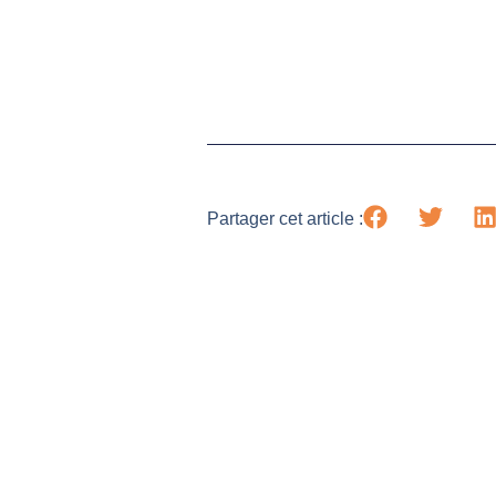
Partager cet article :