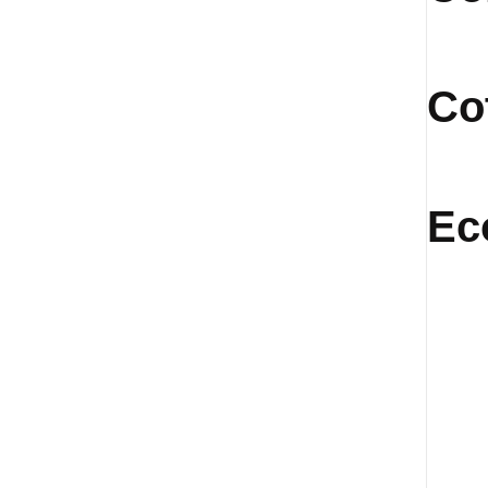
Co
Ec