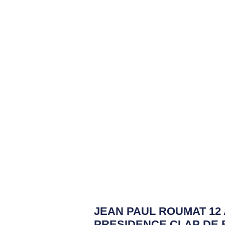
JEAN PAUL ROUMAT 12
PRESIDENCE CLAP DE 