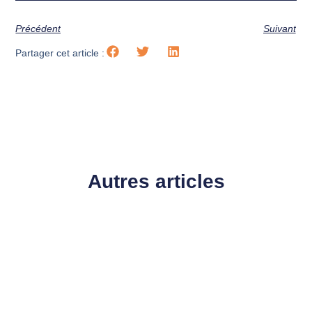
Précédent
Suivant
Partager cet article :
Autres articles