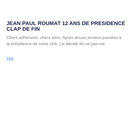
JEAN PAUL ROUMAT 12 ANS DE PRESIDENCE
CLAP DE FIN
Chers adhérents, chers amis, Après douze années passées à
la présidence de notre club, j’ai décidé de ne pas me
Lire