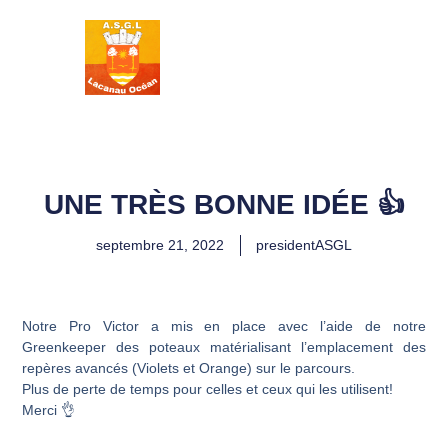
ASSOCIATION
SPORTIVE DES
GOLFS DE
LACANAU
UNE TRÈS BONNE IDÉE 👍
septembre 21, 2022
presidentASGL
Notre Pro Victor a mis en place avec l’aide de notre
Greenkeeper des poteaux matérialisant l’emplacement des
repères avancés (Violets et Orange) sur le parcours.
Plus de perte de temps pour celles et ceux qui les utilisent!
Merci 👌