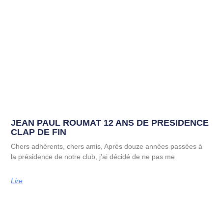
JEAN PAUL ROUMAT 12 ANS DE PRESIDENCE
CLAP DE FIN
Chers adhérents, chers amis, Après douze années passées à
la présidence de notre club, j’ai décidé de ne pas me
Lire