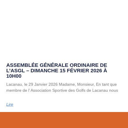
ASSEMBLÉE GÉNÉRALE ORDINAIRE DE
L’ASGL – DIMANCHE 15 FÉVRIER 2026 À
10H00
Lacanau, le 29 Janvier 2026 Madame, Monsieur, En tant que
membre de l’ Association Sportive des Golfs de Lacanau nous
Lire