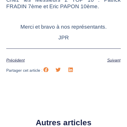
FRADIN 7ème et Eric PAPON 10ème.
Merci et bravo à nos représentants.
JPR
Précédent
Suivant
Partager cet article :
Autres articles