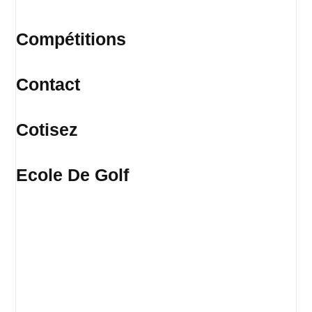
Compétitions
Contact
Cotisez
Ecole De Golf