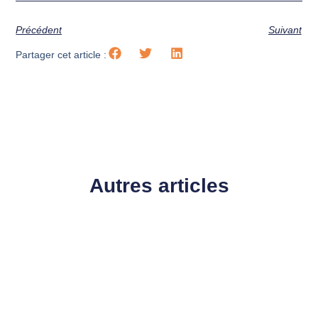
Précédent
Suivant
Partager cet article :
Autres articles