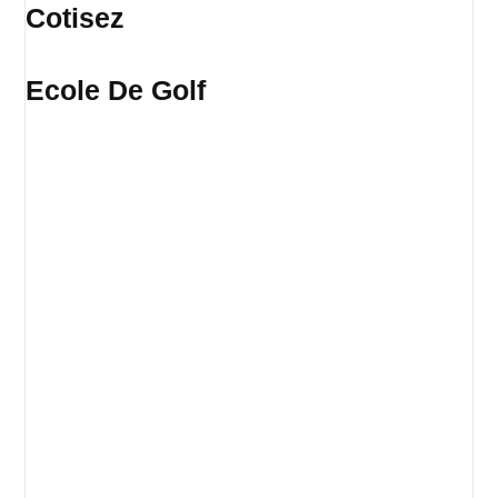
Cotisez
Ecole De Golf