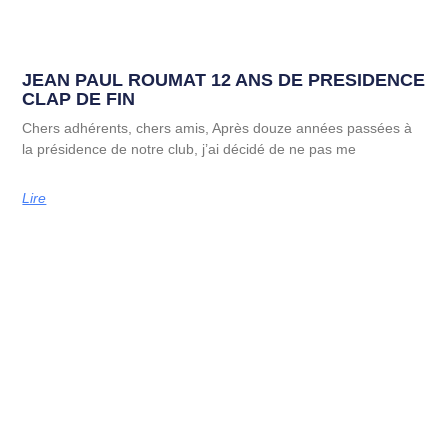
JEAN PAUL ROUMAT 12 ANS DE PRESIDENCE
CLAP DE FIN
Chers adhérents, chers amis, Après douze années passées à
la présidence de notre club, j’ai décidé de ne pas me
Lire