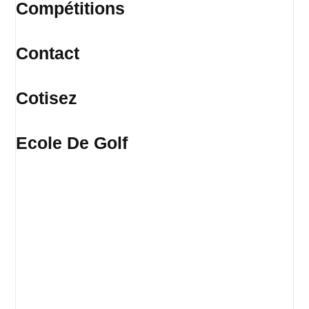
Compétitions
Contact
Cotisez
Ecole De Golf