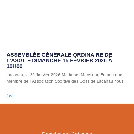
ASSEMBLÉE GÉNÉRALE ORDINAIRE DE
L’ASGL – DIMANCHE 15 FÉVRIER 2026 À
10H00
Lacanau, le 29 Janvier 2026 Madame, Monsieur, En tant que
membre de l’ Association Sportive des Golfs de Lacanau nous
Lire