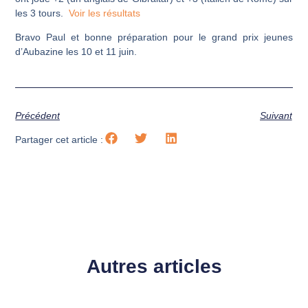
les 3 tours.
Voir les résultats
Bravo Paul et bonne préparation pour le grand prix jeunes
d’Aubazine les 10 et 11 juin.
Précédent
Suivant
Partager cet article :
Autres articles