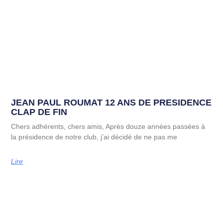
JEAN PAUL ROUMAT 12 ANS DE PRESIDENCE
CLAP DE FIN
Chers adhérents, chers amis, Après douze années passées à
la présidence de notre club, j’ai décidé de ne pas me
Lire