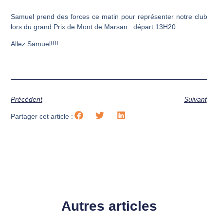
Samuel prend des forces ce matin pour représenter notre club
lors du grand Prix de Mont de Marsan: départ 13H20.
Allez Samuel!!!!
Précédent
Suivant
Partager cet article :
Autres articles