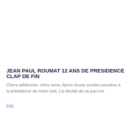
JEAN PAUL ROUMAT 12 ANS DE PRESIDENCE
CLAP DE FIN
Chers adhérents, chers amis, Après douze années passées à
la présidence de notre club, j’ai décidé de ne pas me
Lire