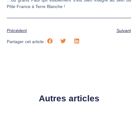
Pôle France à Terre Blanche !
Précédent
Suivant
Partager cet article :
Autres articles