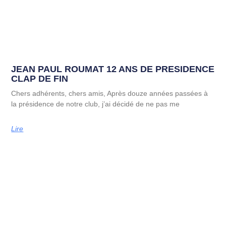
JEAN PAUL ROUMAT 12 ANS DE PRESIDENCE
CLAP DE FIN
Chers adhérents, chers amis, Après douze années passées à
la présidence de notre club, j’ai décidé de ne pas me
Lire