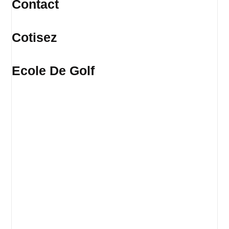
Contact
Cotisez
Ecole De Golf