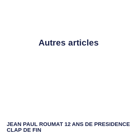
Autres articles
JEAN PAUL ROUMAT 12 ANS DE PRESIDENCE
CLAP DE FIN