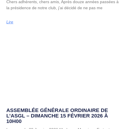
Chers adhérents, chers amis, Après douze années passées à
la présidence de notre club, j’ai décidé de ne pas me
Lire
ASSEMBLÉE GÉNÉRALE ORDINAIRE DE
L’ASGL – DIMANCHE 15 FÉVRIER 2026 À
10H00