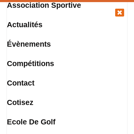
Association Sportive
Actualités
Évènements
Compétitions
Contact
Cotisez
Ecole De Golf