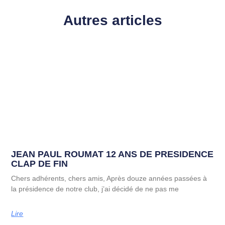
Autres articles
JEAN PAUL ROUMAT 12 ANS DE PRESIDENCE
CLAP DE FIN
Chers adhérents, chers amis, Après douze années passées à
la présidence de notre club, j’ai décidé de ne pas me
Lire