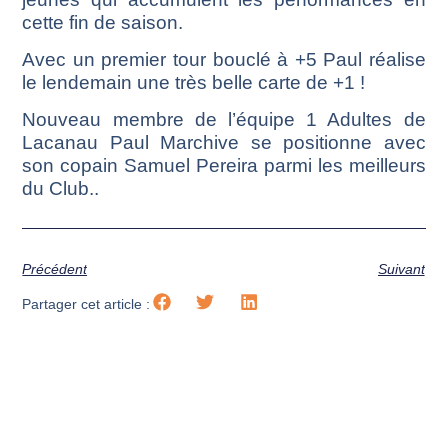
cette fin de saison.
Avec un premier tour bouclé à +5 Paul réalise
le lendemain une très belle carte de +1 !
Nouveau membre de l’équipe 1 Adultes de
Lacanau Paul Marchive se positionne avec
son copain Samuel Pereira parmi les meilleurs
du Club..
Précédent
Suivant
Partager cet article :