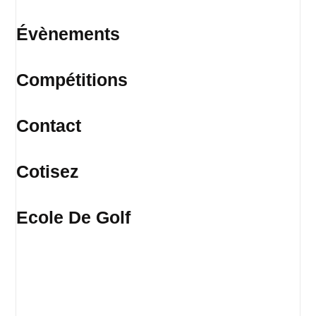
Évènements
Compétitions
Contact
Cotisez
Ecole De Golf