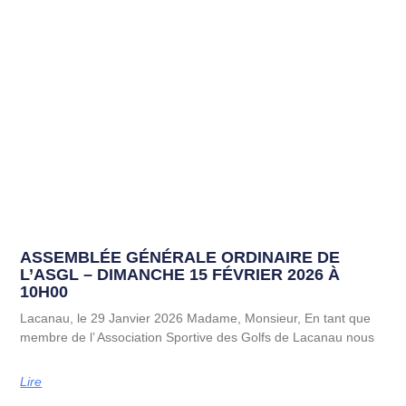
ASSEMBLÉE GÉNÉRALE ORDINAIRE DE
L’ASGL – DIMANCHE 15 FÉVRIER 2026 À
10H00
Lacanau, le 29 Janvier 2026 Madame, Monsieur, En tant que
membre de l’ Association Sportive des Golfs de Lacanau nous
Lire