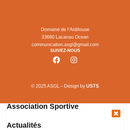
Domaine de l’Ardilouse
33680 Lacanau Ocean
communication.asgl@gmail.com
SUIVEZ-NOUS
© 2025 ASGL – Design by
USTS
Association Sportive
Actualités