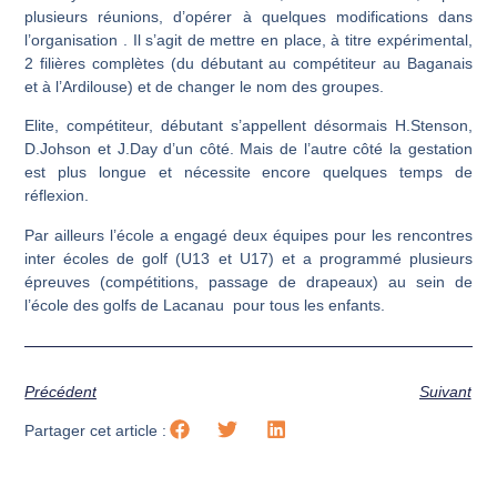
plusieurs réunions, d’opérer à quelques modifications dans
l’organisation . Il s’agit de mettre en place, à titre expérimental,
2 filières complètes (du débutant au compétiteur au Baganais
et à l’Ardilouse) et de changer le nom des groupes.
Elite, compétiteur, débutant s’appellent désormais H.Stenson,
D.Johson et J.Day d’un côté. Mais de l’autre côté la gestation
est plus longue et nécessite encore quelques temps de
réflexion.
Par ailleurs l’école a engagé deux équipes pour les rencontres
inter écoles de golf (U13 et U17) et a programmé plusieurs
épreuves (compétitions, passage de drapeaux) au sein de
l’école des golfs de Lacanau pour tous les enfants.
Précédent
Suivant
Partager cet article :