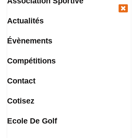
Association Sportive
Actualités
Évènements
Compétitions
Contact
Cotisez
Ecole De Golf