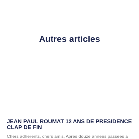
Autres articles
JEAN PAUL ROUMAT 12 ANS DE PRESIDENCE
CLAP DE FIN
Chers adhérents, chers amis, Après douze années passées à