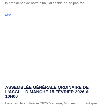
la présidence de notre club, j’ai décidé de ne pas me
Lire
ASSEMBLÉE GÉNÉRALE ORDINAIRE DE
L’ASGL – DIMANCHE 15 FÉVRIER 2026 À
10H00
Lacanau, le 29 Janvier 2026 Madame, Monsieur, En tant que