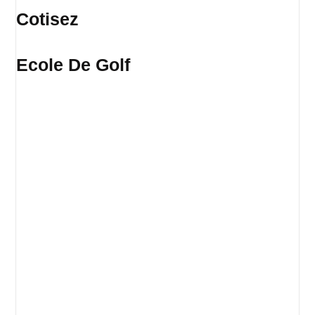
Cotisez
Ecole De Golf