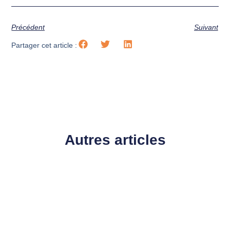
Précédent
Suivant
Partager cet article :
Autres articles