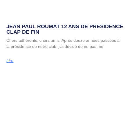
JEAN PAUL ROUMAT 12 ANS DE PRESIDENCE
CLAP DE FIN
Chers adhérents, chers amis, Après douze années passées à
la présidence de notre club, j’ai décidé de ne pas me
Lire