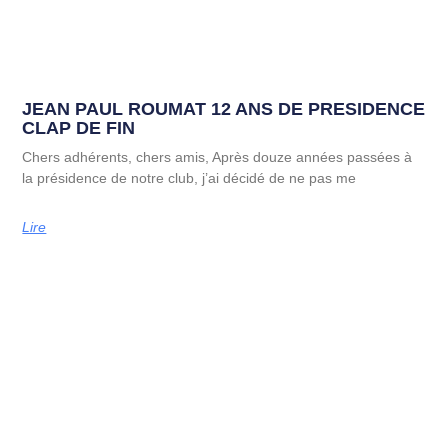
JEAN PAUL ROUMAT 12 ANS DE PRESIDENCE
CLAP DE FIN
Chers adhérents, chers amis, Après douze années passées à
la présidence de notre club, j’ai décidé de ne pas me
Lire