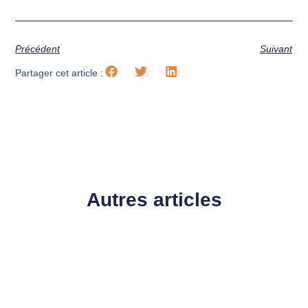
Précédent
Suivant
Partager cet article :
Autres articles