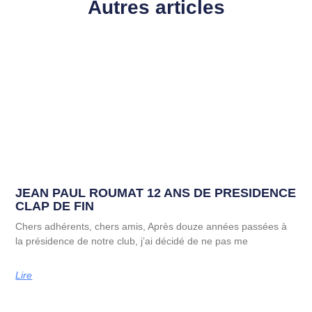
Autres articles
JEAN PAUL ROUMAT 12 ANS DE PRESIDENCE
CLAP DE FIN
Chers adhérents, chers amis, Après douze années passées à
la présidence de notre club, j’ai décidé de ne pas me
Lire