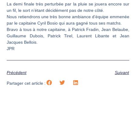
La demi finale très perturbée par la pluie se jouera encore sur
un fil, le sort n’étant décidément pas de notre côté.
Nous retiendrons une très bonne ambiance d’équipe emmenée
par le capitaine Cyril Bosio qui aura gagné tous ses matchs.
Bravo à tous à notre capitaine, à Patrick Fradin, Jean Belaube,
Guillaume Dubois, Patrick Tirel, Laurent Libante et Jean
Jacques Bellois.
JPR
Précédent
Suivant
Partager cet article :