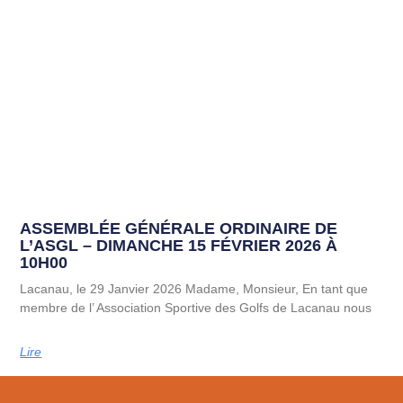
ASSEMBLÉE GÉNÉRALE ORDINAIRE DE
L’ASGL – DIMANCHE 15 FÉVRIER 2026 À
10H00
Lacanau, le 29 Janvier 2026 Madame, Monsieur, En tant que
membre de l’ Association Sportive des Golfs de Lacanau nous
Lire