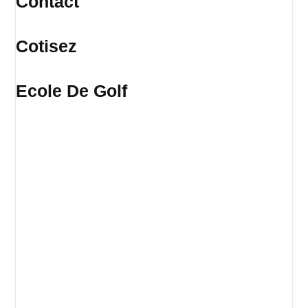
Contact
Cotisez
Ecole De Golf