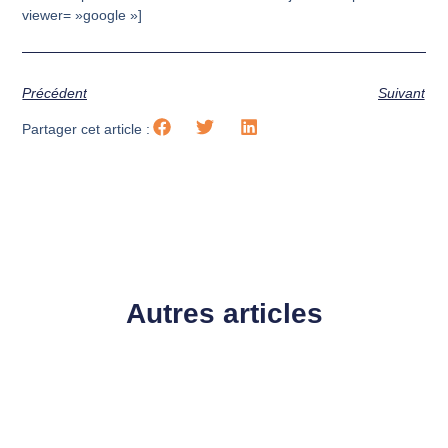
viewer= »google »]
Précédent
Suivant
Partager cet article :
Autres articles