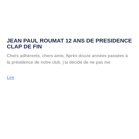
JEAN PAUL ROUMAT 12 ANS DE PRESIDENCE
CLAP DE FIN
Chers adhérents, chers amis, Après douze années passées à
la présidence de notre club, j’ai décidé de ne pas me
Lire