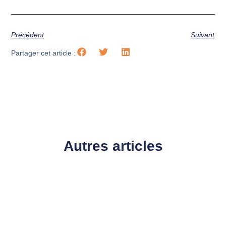
Précédent
Suivant
Partager cet article :
Autres articles