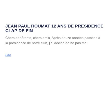
JEAN PAUL ROUMAT 12 ANS DE PRESIDENCE
CLAP DE FIN
Chers adhérents, chers amis, Après douze années passées à
la présidence de notre club, j’ai décidé de ne pas me
Lire