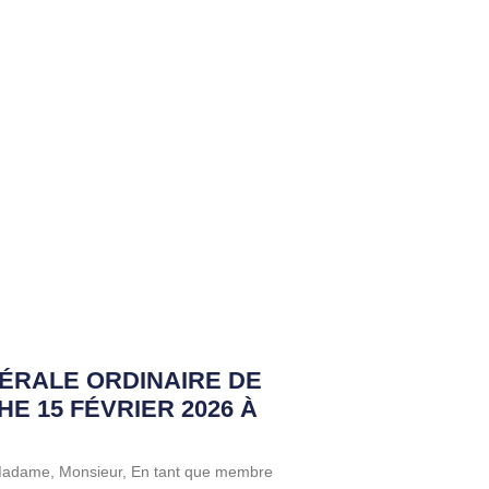
ÉRALE ORDINAIRE DE
HE 15 FÉVRIER 2026 À
 Madame, Monsieur, En tant que membre