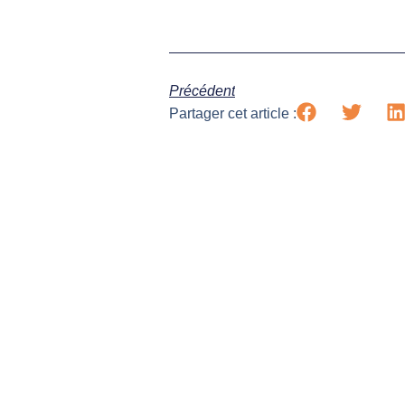
Précédent
Partager cet article :