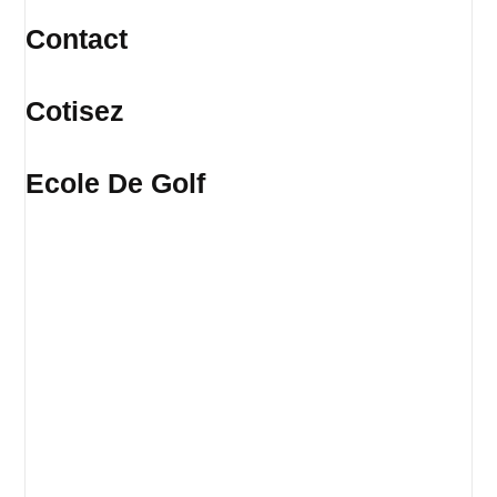
Contact
Cotisez
Ecole De Golf