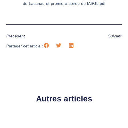
de-Lacanau-et-premiere-soiree-de-lASGL.pdf
Précédent
Suivant
Partager cet article :
Autres articles