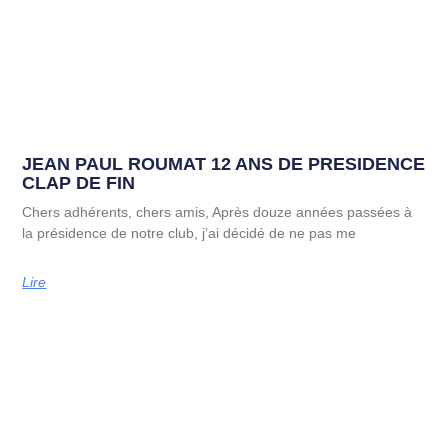
JEAN PAUL ROUMAT 12 ANS DE PRESIDENCE
CLAP DE FIN
Chers adhérents, chers amis, Après douze années passées à
la présidence de notre club, j’ai décidé de ne pas me
Lire