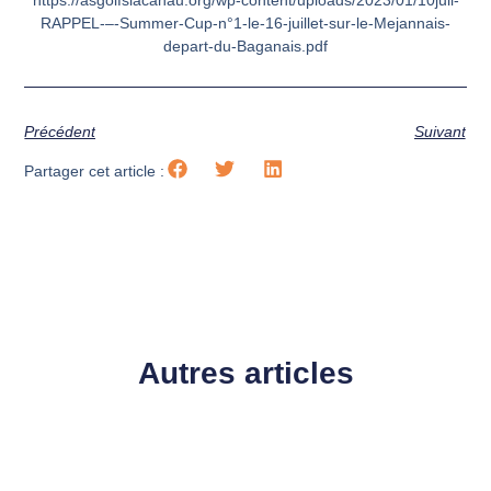
RAPPEL-–-Summer-Cup-n°1-le-16-juillet-sur-le-Mejannais-
depart-du-Baganais.pdf
Précédent
Suivant
Partager cet article :
Autres articles