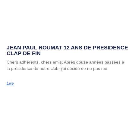
JEAN PAUL ROUMAT 12 ANS DE PRESIDENCE
CLAP DE FIN
Chers adhérents, chers amis, Après douze années passées à
la présidence de notre club, j’ai décidé de ne pas me
Lire