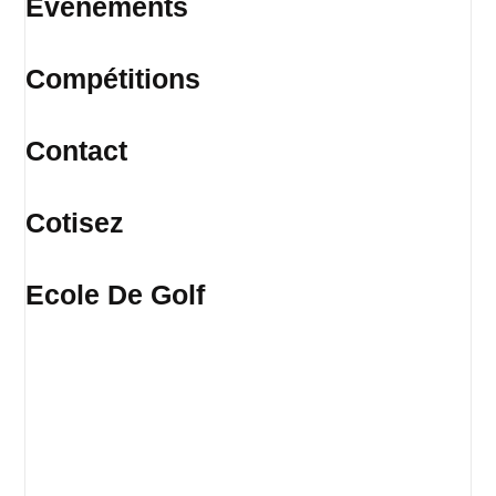
Évènements
Compétitions
Contact
Cotisez
Ecole De Golf