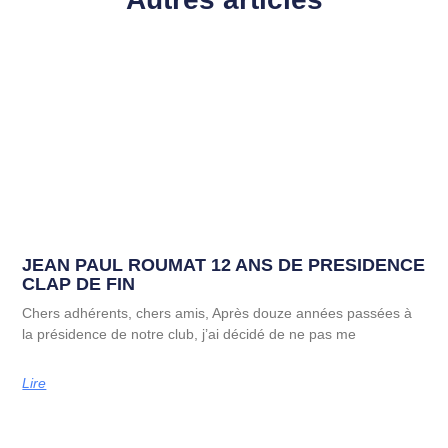
JEAN PAUL ROUMAT 12 ANS DE PRESIDENCE
CLAP DE FIN
Chers adhérents, chers amis, Après douze années passées à
la présidence de notre club, j’ai décidé de ne pas me
Lire