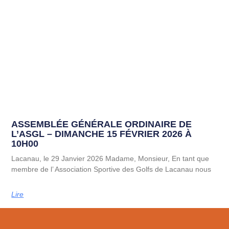
ASSEMBLÉE GÉNÉRALE ORDINAIRE DE
L’ASGL – DIMANCHE 15 FÉVRIER 2026 À
10H00
Lacanau, le 29 Janvier 2026 Madame, Monsieur, En tant que
membre de l’ Association Sportive des Golfs de Lacanau nous
Lire