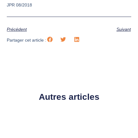
JPR 08/2018
Précédent
Suivant
Partager cet article :
Autres articles