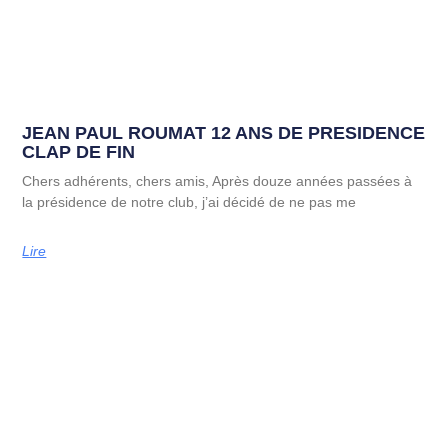
JEAN PAUL ROUMAT 12 ANS DE PRESIDENCE
CLAP DE FIN
Chers adhérents, chers amis, Après douze années passées à
la présidence de notre club, j’ai décidé de ne pas me
Lire