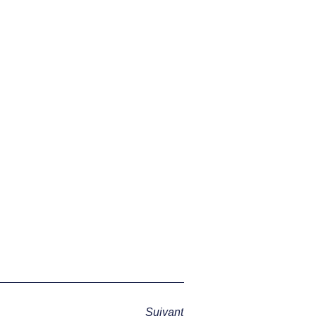
Suivant