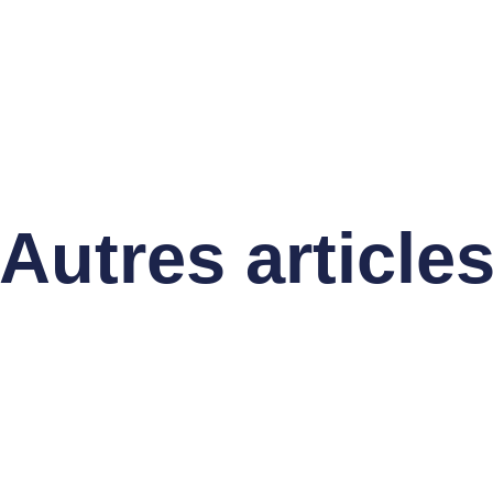
Autres article