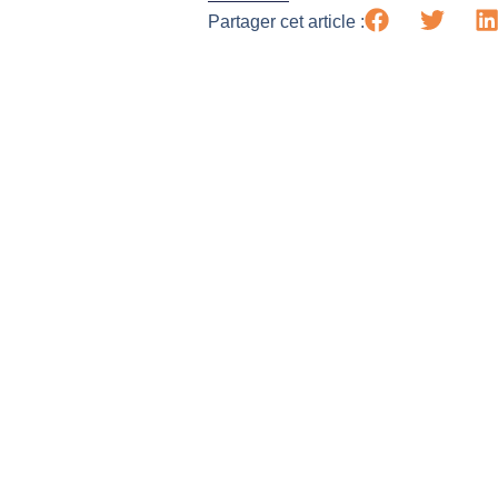
Partager cet article :