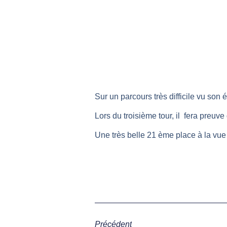
Sur un parcours très difficile vu son
Lors du troisième tour, il fera preuv
Une très belle 21 ème place à la vue
Précédent