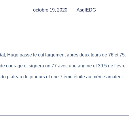
octobre 19, 2020
AsglEDG
 état, Hugo passe le cut largement après deux tours de 76 et 75.
e de courage et signera un 77 avec une angine et 39,5 de fièvre.
 du plateau de joueurs et une 7 ème étoile au mérite amateur.