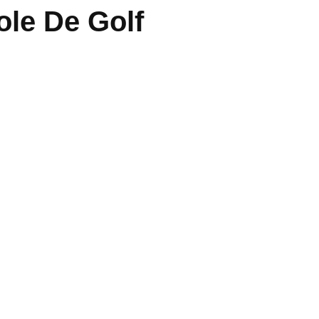
ole De Golf