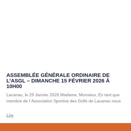
ASSEMBLÉE GÉNÉRALE ORDINAIRE DE
L’ASGL – DIMANCHE 15 FÉVRIER 2026 À
10H00
Lacanau, le 29 Janvier 2026 Madame, Monsieur, En tant que
membre de l’ Association Sportive des Golfs de Lacanau nous
Lire