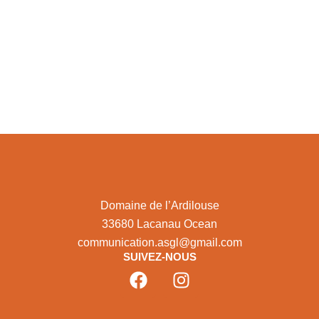
Domaine de l’Ardilouse
33680 Lacanau Ocean
communication.asgl@gmail.com
SUIVEZ-NOUS