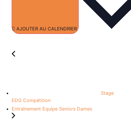
AJOUTER AU CALENDRIER
Stage
EDG Compétition
Entraînement Equipe Seniors Dames