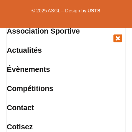
© 2025 ASGL – Design by
USTS
Association Sportive
Actualités
Évènements
Compétitions
Contact
Cotisez