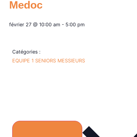
Medoc
février 27
@
10:00 am
-
5:00 pm
Catégories :
EQUIPE 1 SENIORS MESSIEURS