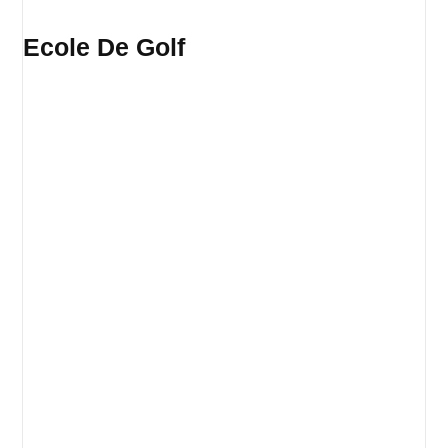
Ecole De Golf