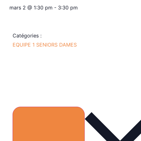
mars 2
@
1:30 pm
-
3:30 pm
Catégories :
EQUIPE 1 SENIORS DAMES