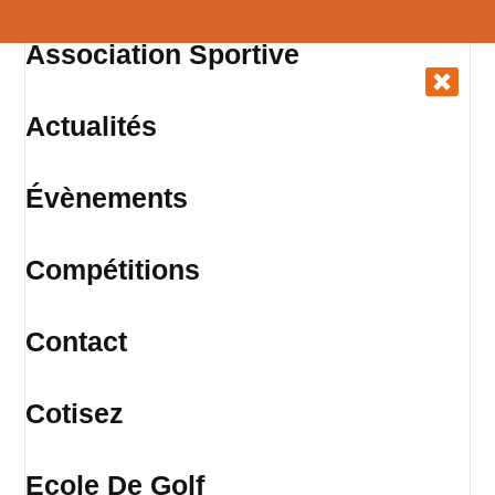
Association Sportive
Actualités
Évènements
Compétitions
Contact
Cotisez
Ecole De Golf