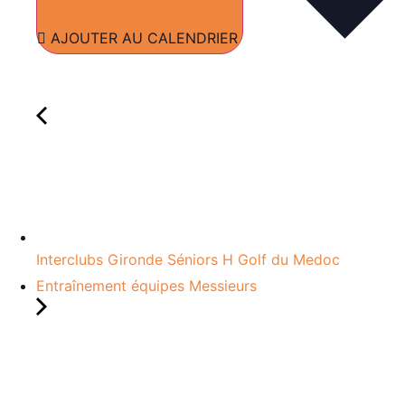
AJOUTER AU CALENDRIER
Interclubs Gironde Séniors H Golf du Medoc
Entraînement équipes Messieurs