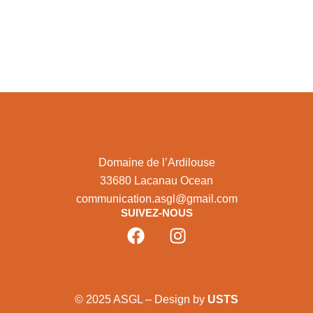
Domaine de l’Ardilouse
33680 Lacanau Ocean
communication.asgl@gmail.com
SUIVEZ-NOUS
© 2025 ASGL – Design by
USTS