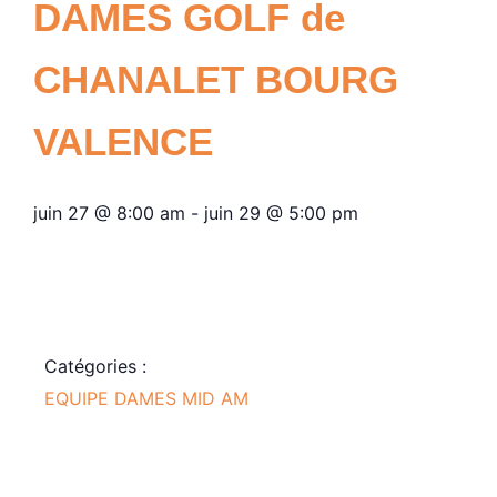
DAMES GOLF de
CHANALET BOURG
VALENCE
juin 27
@
8:00 am
-
juin 29
@
5:00 pm
Catégories :
EQUIPE DAMES MID AM