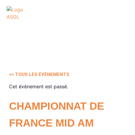
ASSOCIATION
SPORTIVE DES GOLFS
DE LACANAU
<< TOUS LES ÉVÈNEMENTS
Cet évènement est passé.
CHAMPIONNAT DE
FRANCE MID AM