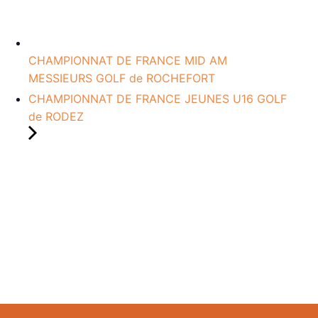
CHAMPIONNAT DE FRANCE MID AM
MESSIEURS GOLF de ROCHEFORT
CHAMPIONNAT DE FRANCE JEUNES U16 GOLF
de RODEZ