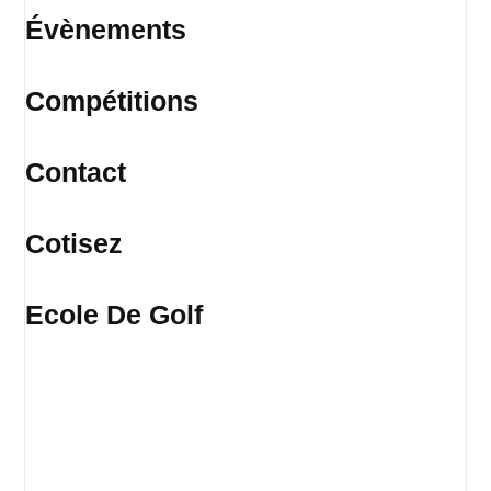
Évènements
Compétitions
Contact
Cotisez
Ecole De Golf