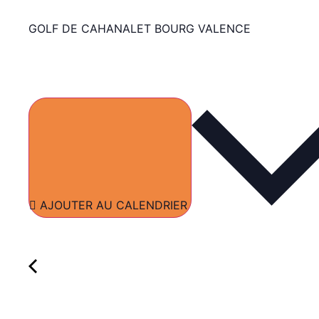
GOLF DE CAHANALET BOURG VALENCE
AJOUTER AU CALENDRIER