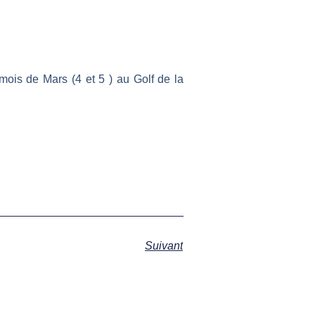
ois de Mars (4 et 5 ) au Golf de la
Suivant