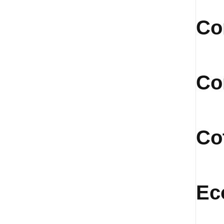
Co
Co
Co
Ec