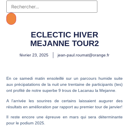
ECLECTIC HIVER
MEJANNE TOUR2
février 23, 2025
jean-paul.roumat@orange.fr
En ce samedi matin ensoleillé sur un parcours humide suite
aux précipatations de la nuit une trentaine de participants (tes)
ont profité de notre superbe 9 trous de Lacanau la Mejanne.
A l’arrivée les sourires de certains laissaient augurer des
résultats en amélioration par rapport au premier tour de janvier!
Il reste encore une épreuve en mars qui sera déterminante
pour le podium 2025.