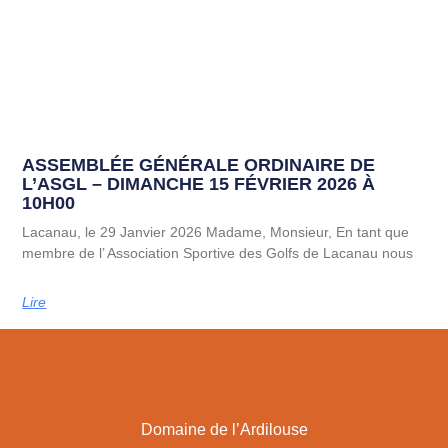
ASSEMBLÉE GÉNÉRALE ORDINAIRE DE
L’ASGL – DIMANCHE 15 FÉVRIER 2026 À
10H00
Lacanau, le 29 Janvier 2026 Madame, Monsieur, En tant que
membre de l’ Association Sportive des Golfs de Lacanau nous
Lire
Domaine de l’Ardilouse