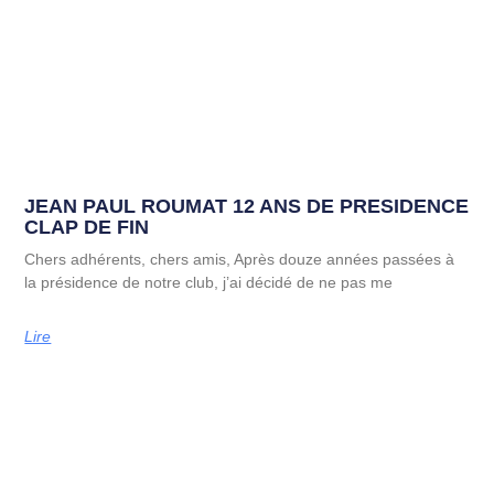
JEAN PAUL ROUMAT 12 ANS DE PRESIDENCE
CLAP DE FIN
Chers adhérents, chers amis, Après douze années passées à
la présidence de notre club, j’ai décidé de ne pas me
Lire