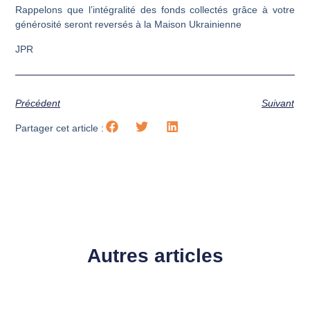
Rappelons que l’intégralité des fonds collectés grâce à votre
générosité seront reversés à la Maison Ukrainienne
JPR
Précédent
Suivant
Partager cet article :
Autres articles