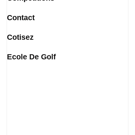
Contact
Cotisez
Ecole De Golf