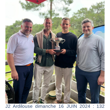
J2 Ardilouse dimanche 16 JUIN 2024 : 132