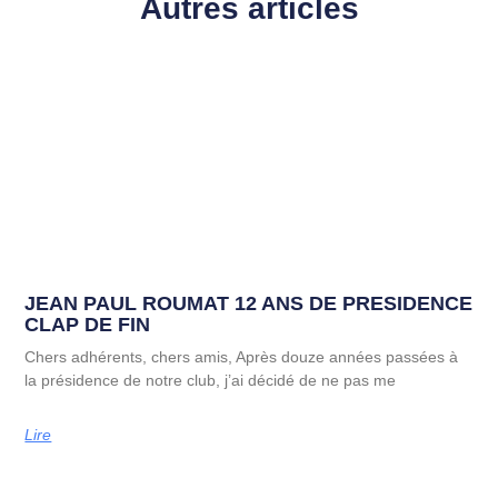
Autres articles
JEAN PAUL ROUMAT 12 ANS DE PRESIDENCE
CLAP DE FIN
Chers adhérents, chers amis, Après douze années passées à
la présidence de notre club, j’ai décidé de ne pas me
Lire