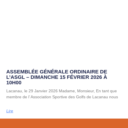
ASSEMBLÉE GÉNÉRALE ORDINAIRE DE
L’ASGL – DIMANCHE 15 FÉVRIER 2026 À
10H00
Lacanau, le 29 Janvier 2026 Madame, Monsieur, En tant que
membre de l’ Association Sportive des Golfs de Lacanau nous
Lire