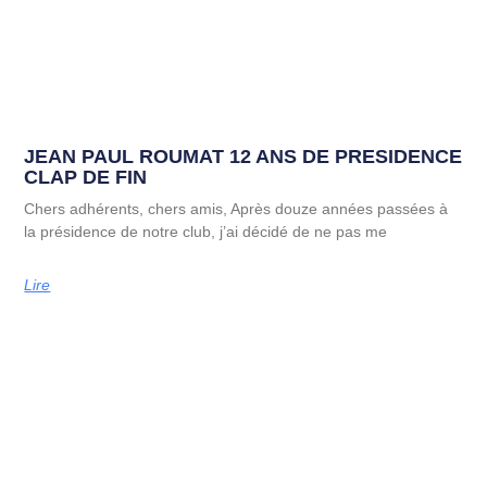
JEAN PAUL ROUMAT 12 ANS DE PRESIDENCE
CLAP DE FIN
Chers adhérents, chers amis, Après douze années passées à
la présidence de notre club, j’ai décidé de ne pas me
Lire