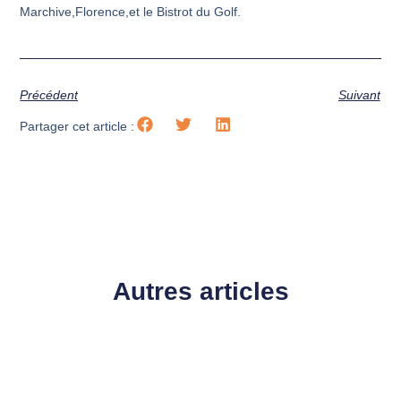
Marchive,Florence,et le Bistrot du Golf.
Précédent
Suivant
Partager cet article :
Autres articles