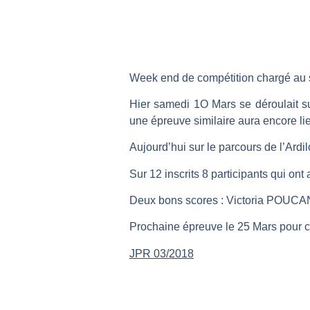
Week end de compétition chargé au 
Hier samedi 1O Mars se déroulait s
une épreuve similaire aura encore lieu
Aujourd’hui sur le parcours de l’Ardi
Sur 12 inscrits 8 participants qui ont
Deux bons scores : Victoria POUCAN
Prochaine épreuve le 25 Mars pour 
JPR 03/2018