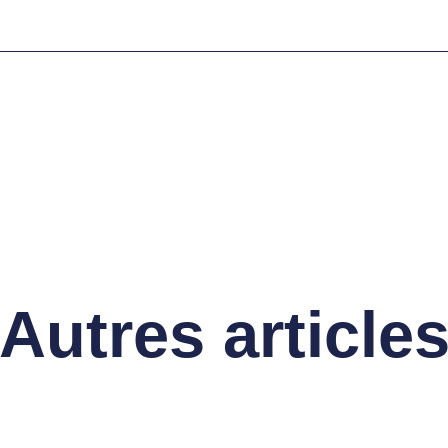
Autres article