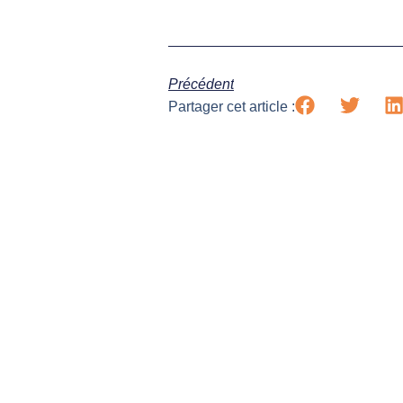
Précédent
Partager cet article :