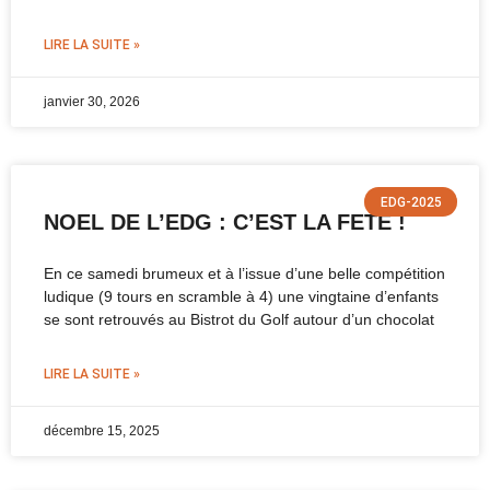
LIRE LA SUITE »
janvier 30, 2026
EDG-2025
NOEL DE L’EDG : C’EST LA FETE !
En ce samedi brumeux et à l’issue d’une belle compétition
ludique (9 tours en scramble à 4) une vingtaine d’enfants
se sont retrouvés au Bistrot du Golf autour d’un chocolat
LIRE LA SUITE »
décembre 15, 2025