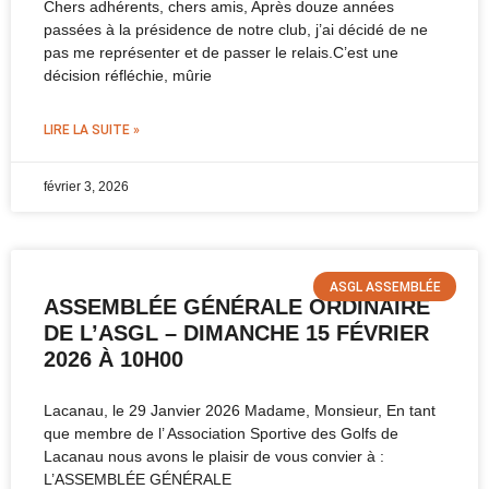
Chers adhérents, chers amis, Après douze années
passées à la présidence de notre club, j’ai décidé de ne
pas me représenter et de passer le relais.C’est une
décision réfléchie, mûrie
LIRE LA SUITE »
février 3, 2026
ASGL ASSEMBLÉE
ASSEMBLÉE GÉNÉRALE ORDINAIRE
DE L’ASGL – DIMANCHE 15 FÉVRIER
2026 À 10H00
Lacanau, le 29 Janvier 2026 Madame, Monsieur, En tant
que membre de l’ Association Sportive des Golfs de
Lacanau nous avons le plaisir de vous convier à :
L’ASSEMBLÉE GÉNÉRALE