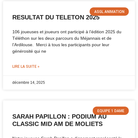
ASGL ANIMATION
RESULTAT DU TELETON 2025
106 joueuses et joueurs ont participé à l’édition 2025 du
Téléthon sur les deux parcours du Méjannais et de
l’Ardilouse. Merci à tous les participants pour leur
générosité qui ne
LIRE LA SUITE »
décembre 14, 2025
EQUIPE 1 DAME
SARAH PAPILLON : PODIUM AU
CLASSIC MID AM DE MOLIETS