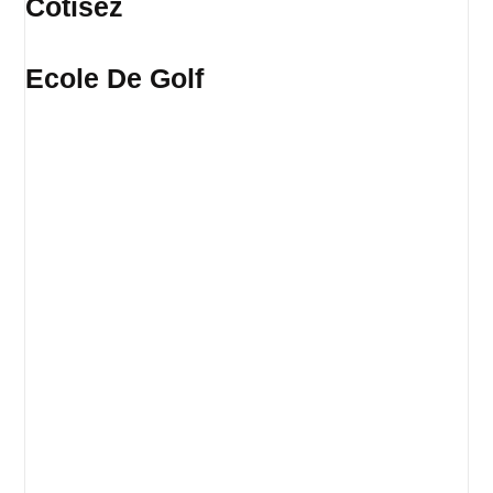
Cotisez
Ecole De Golf