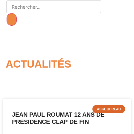
ACTUALITÉS
ASGL BUREAU
JEAN PAUL ROUMAT 12 ANS DE
PRESIDENCE CLAP DE FIN