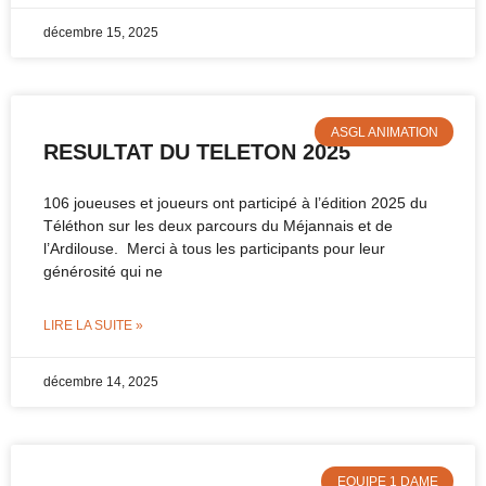
décembre 15, 2025
ASGL ANIMATION
RESULTAT DU TELETON 2025
106 joueuses et joueurs ont participé à l’édition 2025 du
Téléthon sur les deux parcours du Méjannais et de
l’Ardilouse. Merci à tous les participants pour leur
générosité qui ne
LIRE LA SUITE »
décembre 14, 2025
EQUIPE 1 DAME