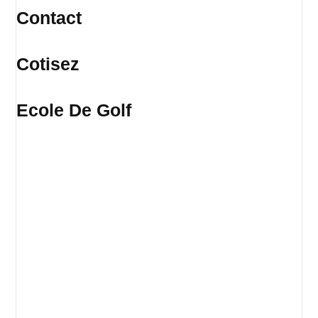
Contact
Cotisez
Ecole De Golf