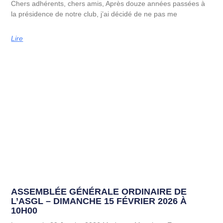
Chers adhérents, chers amis, Après douze années passées à
la présidence de notre club, j’ai décidé de ne pas me
Lire
ASSEMBLÉE GÉNÉRALE ORDINAIRE DE
L’ASGL – DIMANCHE 15 FÉVRIER 2026 À
10H00