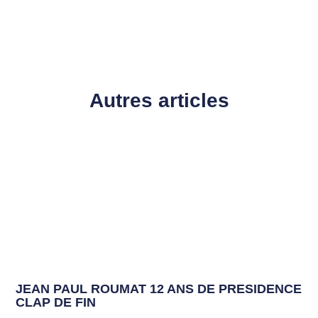
Autres articles
JEAN PAUL ROUMAT 12 ANS DE PRESIDENCE
CLAP DE FIN