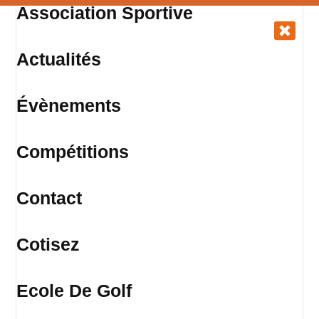
Association Sportive
Actualités
Évènements
Compétitions
Contact
Cotisez
Ecole De Golf