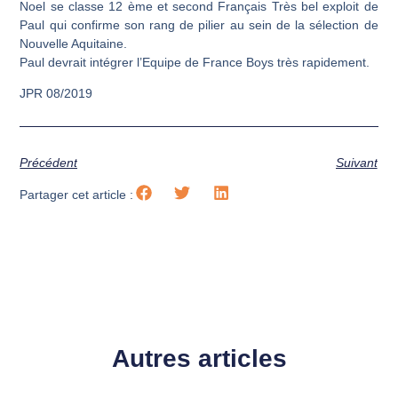
Noel se classe 12 ème et second Français Très bel exploit de
Paul qui confirme son rang de pilier au sein de la sélection de
Nouvelle Aquitaine.
Paul devrait intégrer l’Equipe de France Boys très rapidement.
JPR 08/2019
Précédent
Suivant
Partager cet article :
Autres articles