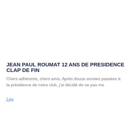
JEAN PAUL ROUMAT 12 ANS DE PRESIDENCE
CLAP DE FIN
Chers adhérents, chers amis, Après douze années passées à
la présidence de notre club, j’ai décidé de ne pas me
Lire