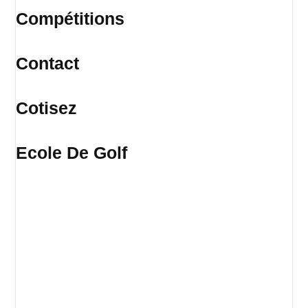
Compétitions
Contact
Cotisez
Ecole De Golf