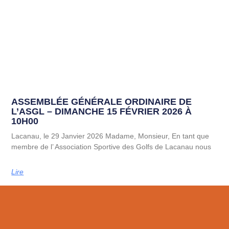
ASSEMBLÉE GÉNÉRALE ORDINAIRE DE
L’ASGL – DIMANCHE 15 FÉVRIER 2026 À
10H00
Lacanau, le 29 Janvier 2026 Madame, Monsieur, En tant que
membre de l’ Association Sportive des Golfs de Lacanau nous
Lire