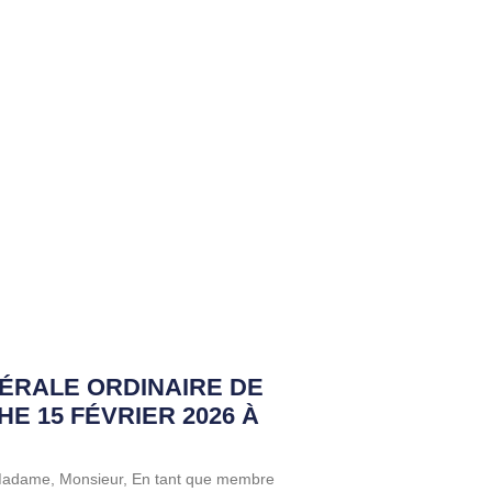
ÉRALE ORDINAIRE DE
HE 15 FÉVRIER 2026 À
 Madame, Monsieur, En tant que membre