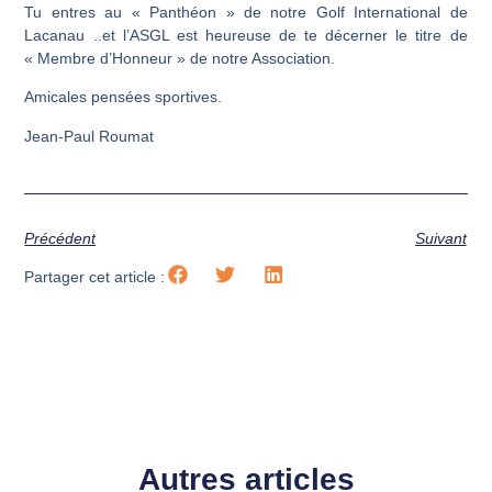
Tu entres au « Panthéon » de notre Golf International de
Lacanau ..et l’ASGL est heureuse de te décerner le titre de
« Membre d’Honneur » de notre Association.
Amicales pensées sportives.
Jean-Paul Roumat
Précédent
Suivant
Partager cet article :
Autres articles