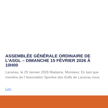
ASSEMBLÉE GÉNÉRALE ORDINAIRE DE
L’ASGL – DIMANCHE 15 FÉVRIER 2026 À
10H00
Lacanau, le 29 Janvier 2026 Madame, Monsieur, En tant que
membre de l’ Association Sportive des Golfs de Lacanau nous
Lire