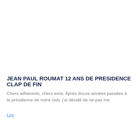
JEAN PAUL ROUMAT 12 ANS DE PRESIDENCE
CLAP DE FIN
Chers adhérents, chers amis, Après douze années passées à
la présidence de notre club, j’ai décidé de ne pas me
Lire