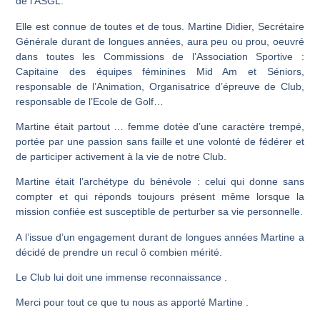
de l’ASGL.
Elle est connue de toutes et de tous. Martine Didier, Secrétaire
Générale durant de longues années, aura peu ou prou, oeuvré
dans toutes les Commissions de l’Association Sportive :
Capitaine des équipes féminines Mid Am et Séniors,
responsable de l’Animation, Organisatrice d’épreuve de Club,
responsable de l’Ecole de Golf…
Martine était partout … femme dotée d’une caractère trempé,
portée par une passion sans faille et une volonté de fédérer et
de participer activement à la vie de notre Club.
Martine était l’archétype du bénévole : celui qui donne sans
compter et qui réponds toujours présent même lorsque la
mission confiée est susceptible de perturber sa vie personnelle.
A l’issue d’un engagement durant de longues années Martine a
décidé de prendre un recul ô combien mérité.
Le Club lui doit une immense reconnaissance .
Merci pour tout ce que tu nous as apporté Martine .