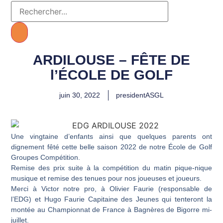
ARDILOUSE – FÊTE DE
l’ÉCOLE DE GOLF
juin 30, 2022
presidentASGL
Une vingtaine d’enfants ainsi que quelques parents ont
dignement fêté cette belle saison 2022 de notre École de Golf
Groupes Compétition.
Remise des prix suite à la compétition du matin pique-nique
musique et remise des tenues pour nos joueuses et joueurs.
Merci à Victor notre pro, à Olivier Faurie (responsable de
l’EDG) et Hugo Faurie Capitaine des Jeunes qui tenteront la
montée au Championnat de France à Bagnères de Bigorre mi-
juillet.