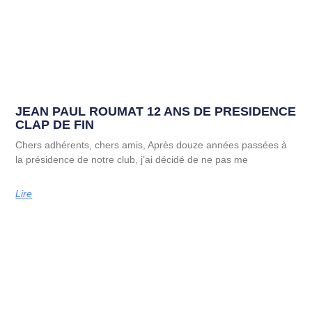
JEAN PAUL ROUMAT 12 ANS DE PRESIDENCE
CLAP DE FIN
Chers adhérents, chers amis, Après douze années passées à
la présidence de notre club, j’ai décidé de ne pas me
Lire