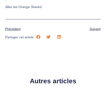
Allez les Orange Sharks!
Précédent
Suivant
Partager cet article :
Autres articles