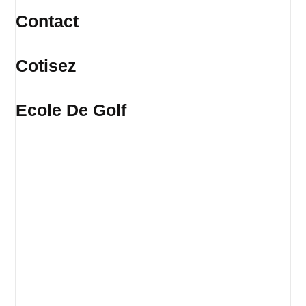
Contact
Cotisez
Ecole De Golf