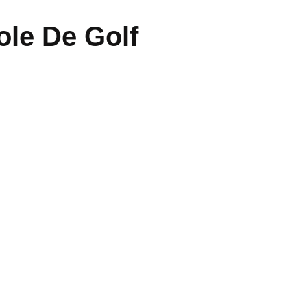
ole De Golf