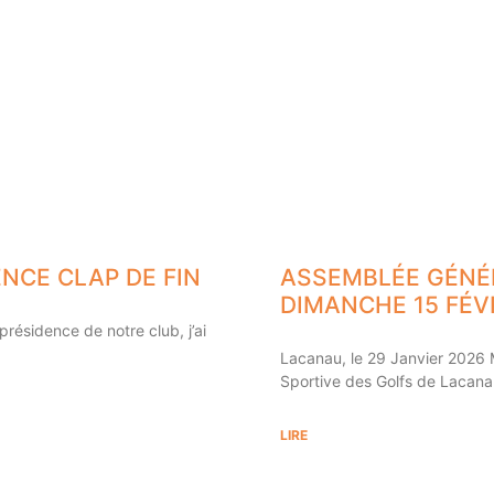
NCE CLAP DE FIN
ASSEMBLÉE GÉNÉR
DIMANCHE 15 FÉV
résidence de notre club, j’ai
Lacanau, le 29 Janvier 2026 
Sportive des Golfs de Lacan
LIRE