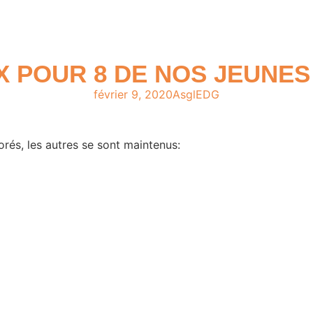
 POUR 8 DE NOS JEUNES 
février 9, 2020
AsglEDG
rés, les autres se sont maintenus: