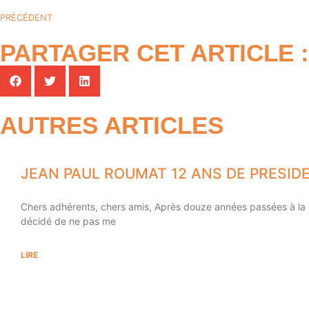
PRÉCÉDENT
PARTAGER CET ARTICLE :
AUTRES ARTICLES
JEAN PAUL ROUMAT 12 ANS DE PRESIDE
Chers adhérents, chers amis, Après douze années passées à la p
décidé de ne pas me
LIRE