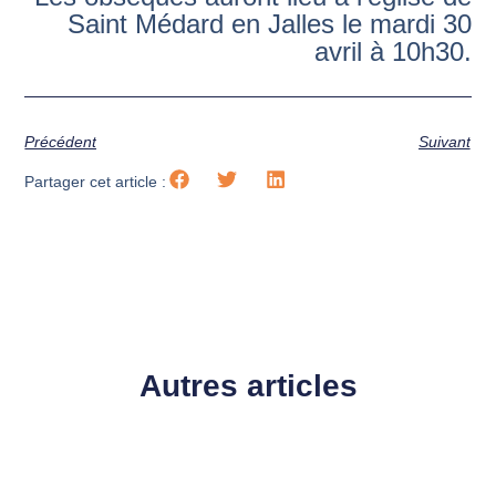
Saint Médard en Jalles le mardi 30
avril à 10h30.
Précédent
Suivant
Partager cet article :
Autres articles