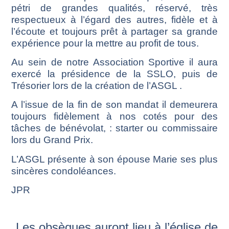
pétri de grandes qualités, réservé, très
respectueux à l’égard des autres, fidèle et à
l’écoute et toujours prêt à partager sa grande
expérience pour la mettre au profit de tous.
Au sein de notre Association Sportive il aura
exercé la présidence de la SSLO, puis de
Trésorier lors de la création de l’ASGL .
A l’issue de la fin de son mandat il demeurera
toujours fidèlement à nos cotés pour des
tâches de bénévolat, : starter ou commissaire
lors du Grand Prix.
L’ASGL présente à son épouse Marie ses plus
sincères condoléances.
JPR
Les obsèques auront lieu à l’église de