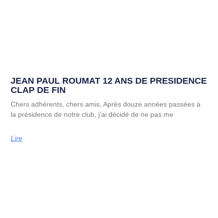
JEAN PAUL ROUMAT 12 ANS DE PRESIDENCE
CLAP DE FIN
Chers adhérents, chers amis, Après douze années passées à
la présidence de notre club, j’ai décidé de ne pas me
Lire