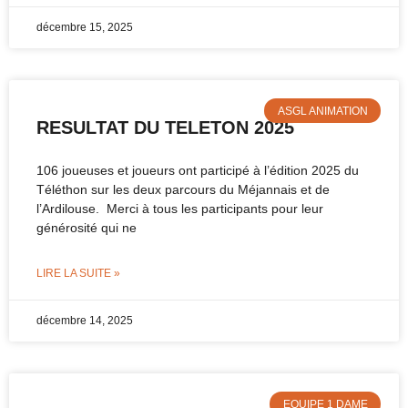
décembre 15, 2025
ASGL ANIMATION
RESULTAT DU TELETON 2025
106 joueuses et joueurs ont participé à l’édition 2025 du
Téléthon sur les deux parcours du Méjannais et de
l’Ardilouse. Merci à tous les participants pour leur
générosité qui ne
LIRE LA SUITE »
décembre 14, 2025
EQUIPE 1 DAME