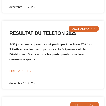
décembre 15, 2025
ASGL ANIMATION
RESULTAT DU TELETON 2025
106 joueuses et joueurs ont participé à l’édition 2025 du
Téléthon sur les deux parcours du Méjannais et de
l’Ardilouse. Merci à tous les participants pour leur
générosité qui ne
LIRE LA SUITE »
décembre 14, 2025
EQUIPE 1 DAME