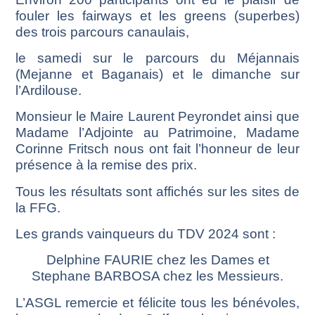
fouler les fairways et les greens (superbes)
des trois parcours canaulais,
le samedi sur le parcours du Méjannais
(Mejanne et Baganais) et le dimanche sur
l’Ardilouse.
Monsieur le Maire Laurent Peyrondet ainsi que
Madame l’Adjointe au Patrimoine, Madame
Corinne Fritsch nous ont fait l’honneur de leur
présence à la remise des prix.
Tous les résultats sont affichés sur les sites de
la FFG.
Les grands vainqueurs du TDV 2024 sont :
Delphine FAURIE chez les Dames et
Stephane BARBOSA chez les Messieurs.
L’ASGL remercie et félicite tous les bénévoles,