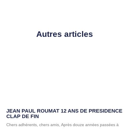
Autres articles
JEAN PAUL ROUMAT 12 ANS DE PRESIDENCE
CLAP DE FIN
Chers adhérents, chers amis, Après douze années passées à