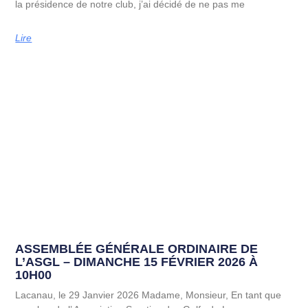
la présidence de notre club, j’ai décidé de ne pas me
Lire
ASSEMBLÉE GÉNÉRALE ORDINAIRE DE
L’ASGL – DIMANCHE 15 FÉVRIER 2026 À
10H00
Lacanau, le 29 Janvier 2026 Madame, Monsieur, En tant que